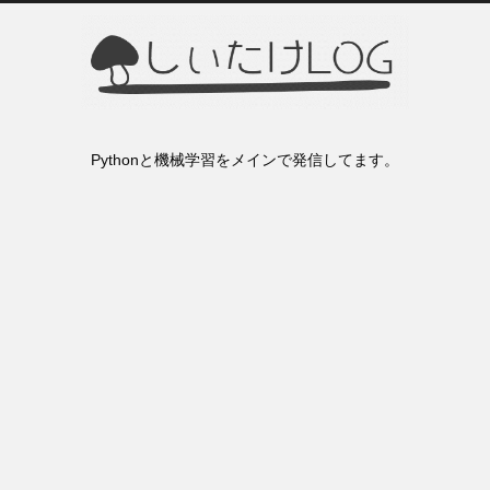
Pythonと機械学習をメインで発信してます。