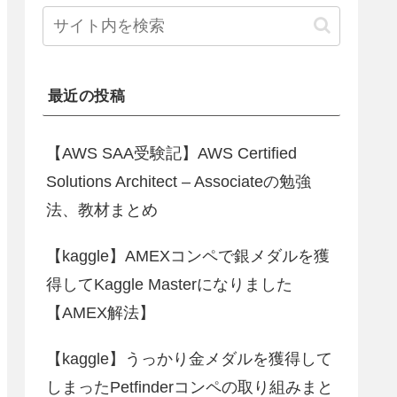
最近の投稿
【AWS SAA受験記】AWS Certified
Solutions Architect – Associateの勉強
法、教材まとめ
【kaggle】AMEXコンペで銀メダルを獲
得してKaggle Masterになりました
【AMEX解法】
【kaggle】うっかり金メダルを獲得して
しまったPetfinderコンペの取り組みまと