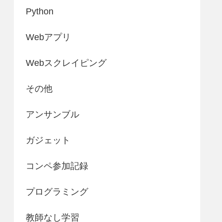
Python
Webアプリ
Webスクレイピング
その他
アンサンブル
ガジェット
コンペ参加記録
プログラミング
教師なし学習