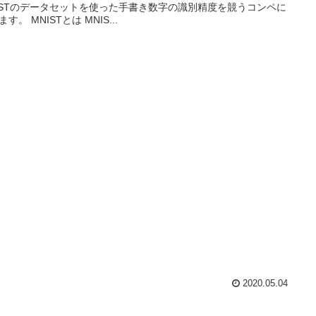
ISTのデータセットを使った手書き数字の識別精度を競うコンペに
す。 MNISTとは MNIS...
2020.05.04