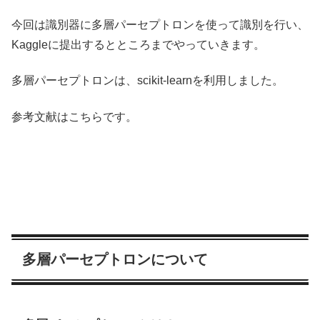
今回は識別器に多層パーセプトロンを使って識別を行い、
Kaggleに提出するとところまでやっていきます。
多層パーセプトロンは、scikit-learnを利用しました。
参考文献はこちらです。
多層パーセプトロンについて