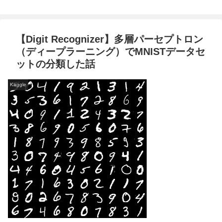
【Digit Recognizer】多層パーセプトロン
（ディープラーニング）でMNISTデータセ
ットの分類した話
Kaggle