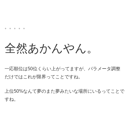
。。。。。
全然あかんやん
。
一応順位は50位くらい上がってますが、パラメータ調整
だけではこれが限界ってことですね。
上位50%なんて夢のまた夢みたいな場所にいるってことで
すね。