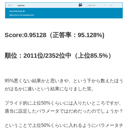
Score:0.95128（正答率：95.128%)
順位：2011位/2352位中（上位85.5%）
95%悪くない結果かと思いきや、という下から数えたほう
がはるかに速いという結果になりました笑。
プライド的に上位50%くらいには入りたいところですが、
適当に設定したパラメータではだめだったのでしょうか？
ということで上位50%くらいに入れるようにパラメータチ