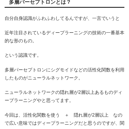
多層パーセプトロンとは？
自分自身認識がふわふわしてるんですが、一言でいうと
近年注目されているディープラーニングの技術の一番基本
的な形のもの。
という認識です。
多層パーセプトロンにシグモイドなどの活性化関数を利用
したものがニューラルネットワーク。
ニューラルネットワークの隠れ層が2層以上あるものディ
ープラーニングやと思ってます。
今回は、活性化関数を使う ＋ 隠れ層が2層以上 なの
で広い意味ではディープラーニングだと思うのですが、関