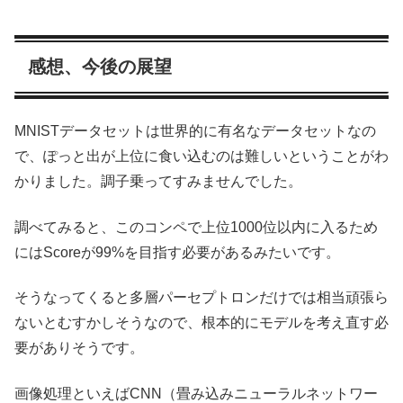
感想、今後の展望
MNISTデータセットは世界的に有名なデータセットなの
で、ぽっと出が上位に食い込むのは難しいということがわ
かりました。調子乗ってすみませんでした。
調べてみると、このコンペで上位1000位以内に入るため
にはScoreが99%を目指す必要があるみたいです。
そうなってくると多層パーセプトロンだけでは相当頑張ら
ないとむすかしそうなので、根本的にモデルを考え直す必
要がありそうです。
画像処理といえばCNN（畳み込みニューラルネットワー