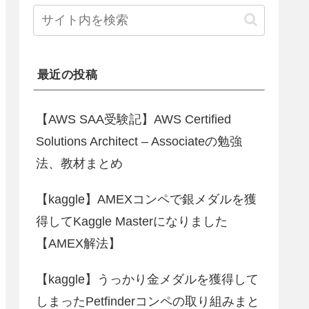
最近の投稿
【AWS SAA受験記】AWS Certified
Solutions Architect – Associateの勉強
法、教材まとめ
【kaggle】AMEXコンペで銀メダルを獲
得してKaggle Masterになりました
【AMEX解法】
【kaggle】うっかり金メダルを獲得して
しまったPetfinderコンペの取り組みまと