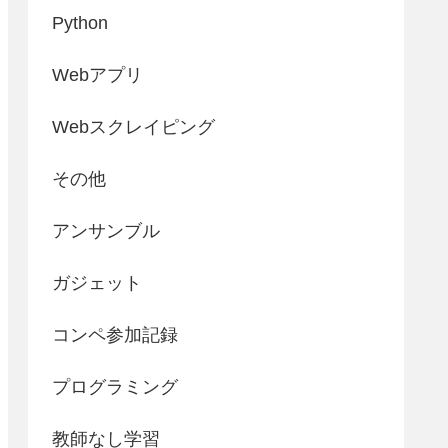
Python
Webアプリ
Webスクレイピング
その他
アンサンブル
ガジェット
コンペ参加記録
プログラミング
教師なし学習