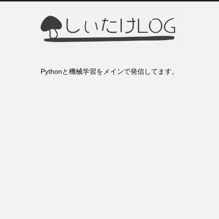
Pythonと機械学習をメインで発信してます。