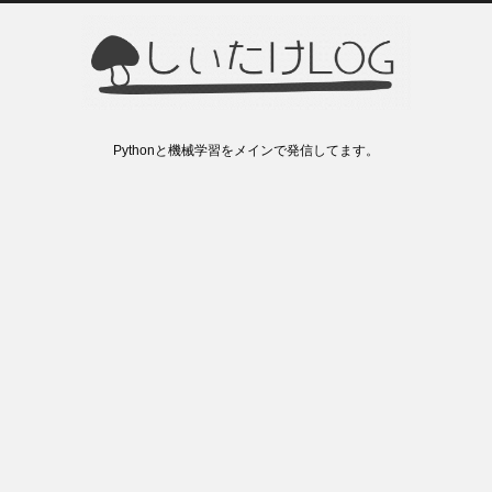
Pythonと機械学習をメインで発信してます。